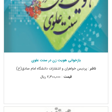
بازخوانی هویت زن در سنت علوی
ناشر
: پردیس خواهران و انتشارات دانشگاه امام صادق(ع)
قیمت
: ۲٬۳۰۰٬۰۰۰ ریال