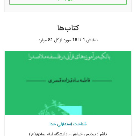
کتاب‌ها
نمایش
1 تا 18
مورد از کل
81
موارد
شناخت استدلالی خدا
ناشر
: پردیس خواهران دانشگاه امام صادق(ع)