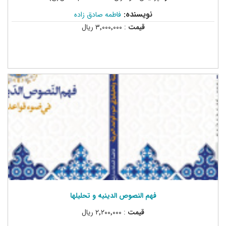
نویسنده:
فاطمه صادق زاده
قیمت
: ۳٬۰۰۰٬۰۰۰ ریال
فهم النصوص الدینیه و تحلیلها
قیمت
: ۲٬۲۰۰٬۰۰۰ ریال