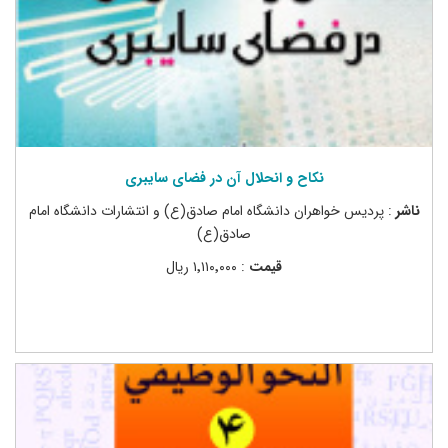
نکاح و انحلال آن در فضای سایبری
ناشر
: پردیس خواهران دانشگاه امام صادق(ع) و انتشارات دانشگاه امام
صادق(ع)
قیمت
: ۱٬۱۱۰٬۰۰۰ ریال