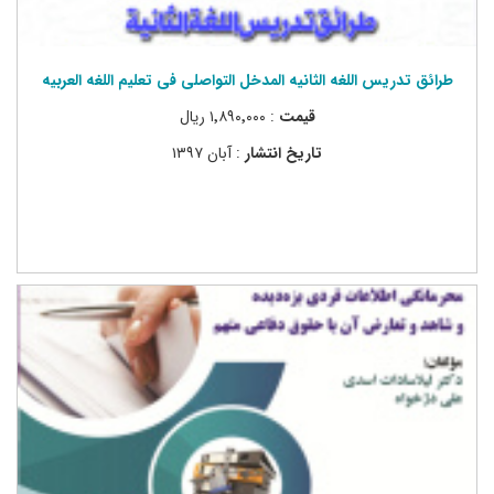
طرائق تدریس اللغه الثانیه المدخل التواصلی فی تعلیم اللغه العربیه
قیمت
: ۱٬۸۹۰٬۰۰۰ ریال
تاریخ انتشار
: آبان ۱۳۹۷