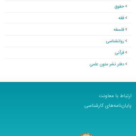
حقوق
فقه
فلسفه
روانشناسی
قرآنی
دفتر نشر متون علمی
ارتباط با معاونت
پایان‌نامه‌های کارشناسی