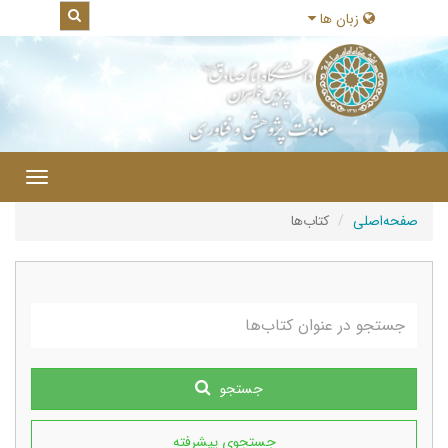
زبان ها
|
Toggle
gation
صفحه‌اصلی
کتاب‌ها
جستجو
جستجوی پیشرفته