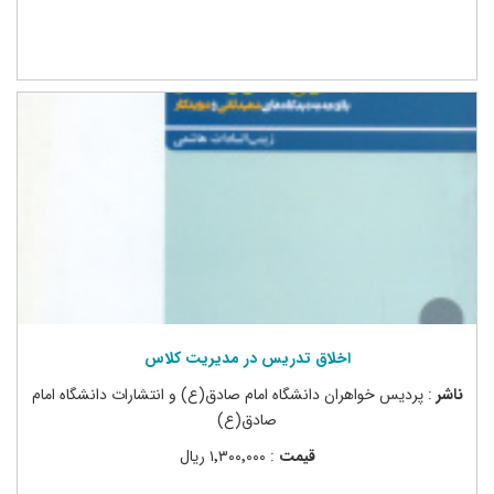
اخلاق تدریس در مدیریت کلاس
ناشر
: پردیس خواهران دانشگاه امام صادق(ع) و انتشارات دانشگاه امام
صادق(ع)
قیمت
: ۱٬۳۰۰٬۰۰۰ ریال