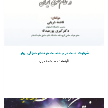
شرطیت امانت برای حضانت در نظام حقوقی ایران
قیمت
: ۱٬۰۸۰٬۰۰۰ ریال