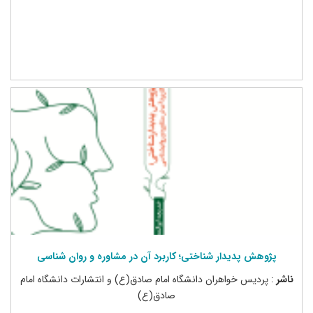
پژوهش پدیدار شناختی؛ کاربرد آن در مشاوره و روان شناسی
ناشر
: پردیس خواهران دانشگاه امام صادق(ع) و انتشارات دانشگاه امام
صادق(ع)