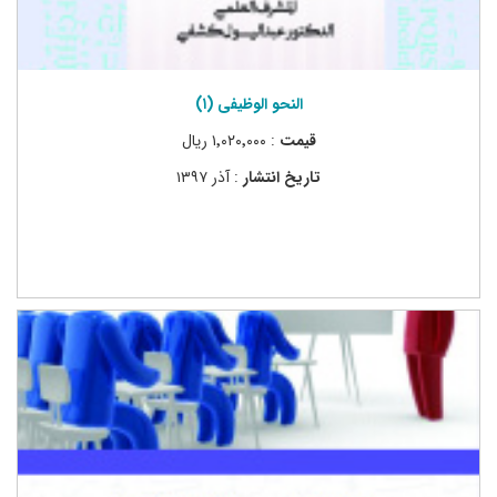
النحو الوظیفی (۱)
قیمت
: ۱٬۰۲۰٬۰۰۰ ریال
تاریخ انتشار
: آذر ۱۳۹۷