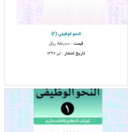
النحو الوظیفی (۲)
قیمت
: ۸۵۰٬۰۰۰ ریال
تاریخ انتشار
: تیر ۱۳۹۷