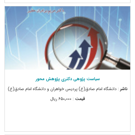
سیاست پژوهی دکتری پژوهش محور
ناشر
: دانشگاه امام صادق(ع) پردیس خواهران و دانشگاه امام صادق(ع)
قیمت
: ۶۵۰٬۰۰۰ ریال