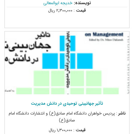
نویسنده:
خدیجه ابوالمعالی
قیمت
: ۲٬۳۰۰٬۰۰۰ ریال
تأثیر جهان‏بینی توحیدی در دانش مدیریت
ناشر
: پردیس خواهران دانشگاه امام صادق(ع) و انتشارات دانشگاه امام
صادق(ع)
قیمت
: ۱٬۳۰۰٬۰۰۰ ریال