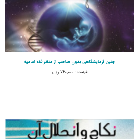
جنین آزمایشگاهی بدون صاحب از منظر فقه امامیه
قیمت
: ۷۶۰٬۰۰۰ ریال