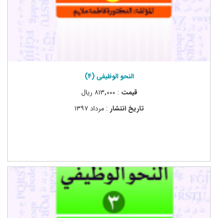
النحو الوظیفی (۴)
قیمت
: ۸۱۳٬۰۰۰ ریال
تاریخ انتشار
: مرداد ۱۳۹۷