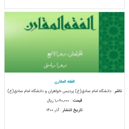
الفقه المقارن
ناشر
: دانشگاه امام صادق(ع) پردیس خواهران و دانشگاه امام صادق(ع)
قیمت
: ۱٬۰۷۰٬۰۰۰ ریال
تاریخ انتشار
: آذر ۱۴۰۰