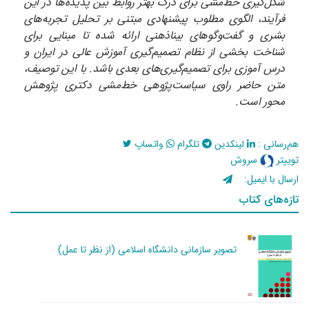
شکل‌گیری خط‌مشی برای درک بهتر روابط بین پدیده‌ها در این
فرآیند، الگوی مطلوب پیشنهادی مبتنی بر تحلیل تجربه‌های
بشری و گفت‌وگوهای بیناذهنی ارائه شده تا مبنایی برای
شناخت بخشی از نظام تصمیم‌گیری آموزش عالی در ایران و
درس آموزی برای تصمیم‌گیری‌های بعدی باشد. با این توصیف،
متن حاضر راوی سیاست‌پژوهی خط‌مشی دکتری پژوهش
محور است.
هم‌رسانی :
لینکدین
تلگرام
واتساپ
توییتر
سروش
ارسال با ایمیل:
تازه‌های کتاب
تصویر سازمانی دانشگاه اسلامی (از نظر تا عمل)