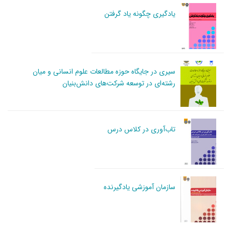
یادگیری چگونه یاد گرفتن
سیری در جایگاه حوزه مطالعات علوم انسانی و میان
رشته‌ای در توسعه شرکت‌های دانش‌بنیان
تاب‌آوری در کلاس درس
سازمان آموزشی یادگیرنده