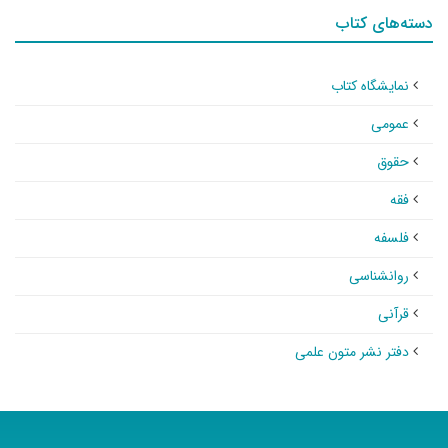
دسته‌های کتاب
نمایشگاه کتاب
عمومی
حقوق
فقه
فلسفه
روانشناسی
قرآنی
دفتر نشر متون علمی