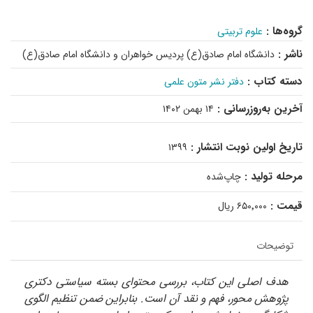
گروه‌ها :
علوم تربیتی
ناشر :
دانشگاه امام صادق(ع) پردیس خواهران و دانشگاه امام صادق(ع)
دسته کتاب :
دفتر نشر متون علمی
آخرین به‌روزرسانی :
۱۴ بهمن ۱۴۰۲
تاریخ اولین نوبت انتشار :
۱۳۹۹
مرحله تولید :
چاپ‌شده
قیمت :
۶۵۰٬۰۰۰ ریال
توضیحات
هدف اصلی این کتاب، بررسی محتوای بسته سیاستی دکتری
پژوهش محور، فهم و نقد آن است. بنابراین ضمن تنظیم الگوی