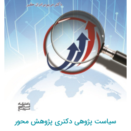
سیاست پژوهی دکتری پژوهش محور