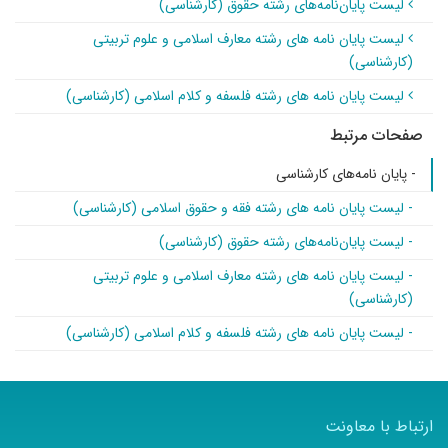
لیست پایان‌نامه‌های رشته حقوق (کارشناسی)
لیست پایان نامه های رشته معارف اسلامی و علوم تربیتی
(کارشناسی)
لیست پایان نامه های رشته فلسفه و کلام اسلامی (کارشناسی)
صفحات مرتبط
- پایان نامه‌های کارشناسی
- لیست پایان نامه های رشته فقه و حقوق اسلامی (کارشناسی)
- لیست پایان‌نامه‌های رشته حقوق (کارشناسی)
- لیست پایان نامه های رشته معارف اسلامی و علوم تربیتی
(کارشناسی)
- لیست پایان نامه های رشته فلسفه و کلام اسلامی (کارشناسی)
ارتباط با معاونت