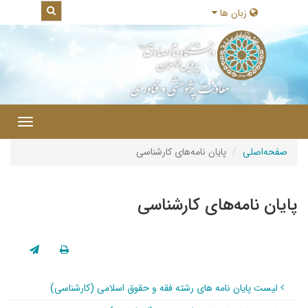
زبان ها
|
Toggle
gation
صفحه‌اصلی
پایان نامه‌های کارشناسی
پایان نامه‌های کارشناسی
لیست پایان نامه های رشته فقه و حقوق اسلامی (کارشناسی)