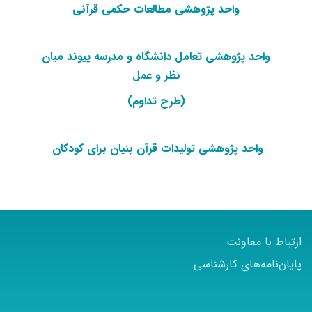
واحد پژوهشی مطالعات حکمی قرآنی
واحد پژوهشی تعامل دانشگاه و مدرسه پیوند میان
نظر و عمل
(طرح تداوم)
واحد پژوهشی تولیدات قرآن بنیان برای کودکان
ارتباط با معاونت
پایان‌نامه‌های کارشناسی