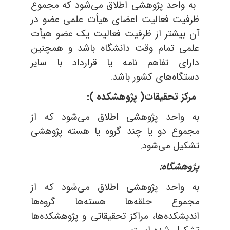
به واحد پژوهشی اطلاق می‌شود که مجموع
ظرفیت فعالیت اعضای هیأت علمی عضو در
آن بیشتر از ظرفیت فعالیت یک عضو هیأت
علمی تمام وقت دانشگاه باشد و همچنین
دارای تفاهم نامه یا قرارداد با سایر
دستگاه‌های کشور باشد.
مرکز تحقیقات( پژوهشکده ):
به واحد پژوهشی اطلاق می‌شود که از
مجموع دو یا چند گروه یا هسته پژوهشی
تشکیل می‌شود.
پژوهشگاه:
به واحد پژوهشی اطلاق می‌شود که از
مجموع حلقه‌ها هسته‌ها گروه‌ها
اندیشکده‌ها، مراکز تحقیقاتی و پژوهشکده‌ها