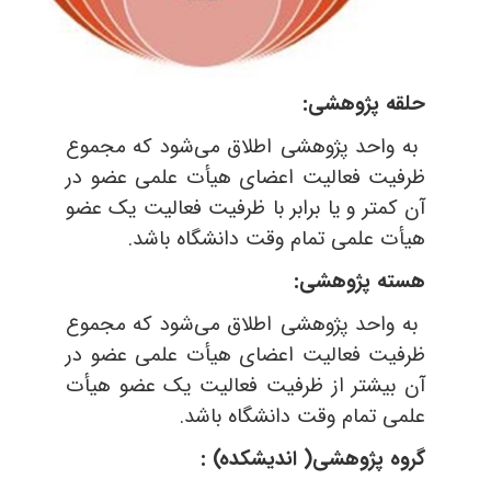
حلقه پژوهشی:
به واحد پژوهشی اطلاق می‌شود که مجموع
ظرفیت فعالیت اعضای هیأت علمی عضو در
آن کمتر و یا برابر با ظرفیت فعالیت یک عضو
هیأت علمی تمام وقت دانشگاه باشد.
هسته پژوهشی
:
به واحد پژوهشی اطلاق می‌شود که مجموع
ظرفیت فعالیت اعضای هیأت علمی عضو در
آن بیشتر از ظرفیت فعالیت یک عضو هیأت
علمی تمام وقت دانشگاه باشد.
گروه پژوهشی( اندیشکده) :