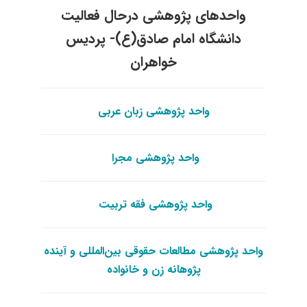
واحدهای پژوهشی درحال فعالیت
دانشگاه امام صادق(ع)- پردیس
خواهران
واحد پژوهشی زبان عربی
واحد پژوهشی مجرا
واحد پژوهشی فقه تربیت
واحد پژوهشی مطالعات حقوقی بین‌المللی و آینده
پژوهانه زن و خانواده