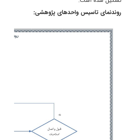
تشکیل شده است.
روندنمای تاسیس واحدهای پژوهشی: