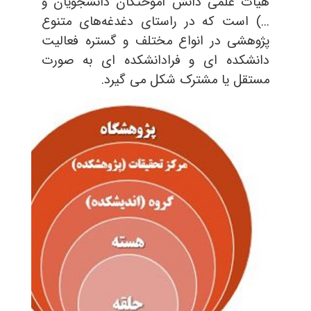
هیأت علمی دانش آموختگان دانشجویان و
...) است که در راستای دغدغه‌های متنوع
پژوهشی در انواع مختلف و گستره فعالیت
دانشکده ای و فرادانشکده ای به صورت
مستقل یا مشترک شکل می گیرد.